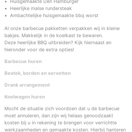
Huisgemaakte Den Hamburger
Heerlijke malse rundersteak
Ambachtelijke huisgemaakte bbq worst
Al onze barbecue pakketten verpakken wij in kleine
bakjes. Makkelijk in de koelkast te bewaren.
Deze heerlijke BBQ uitbreiden? Kijk hiernaast en
hieronder voor de extra opties!
Barbecue huren
Bestek, borden en servetten
Drank arrangement
Koelwagen huren
Mocht de situatie zich voordoen dat u de barbecue
moet annuleren, dan zijn wij helaas genoodzaakt
kosten bij u in rekening te brengen voor verrichtte
werkzaamheden en gemaakte kosten. Hierbij hanteren