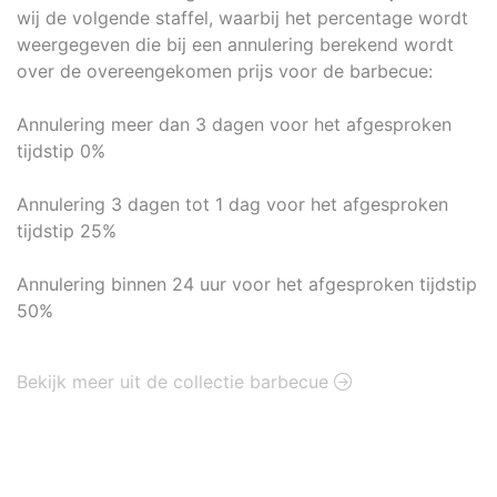
wij de volgende staffel, waarbij het percentage wordt
weergegeven die bij een annulering berekend wordt
over de overeengekomen prijs voor de barbecue:
Annulering meer dan 3 dagen voor het afgesproken
tijdstip 0%
Annulering 3 dagen tot 1 dag voor het afgesproken
tijdstip 25%
Annulering binnen 24 uur voor het afgesproken tijdstip
50%
Bekijk meer uit de collectie barbecue