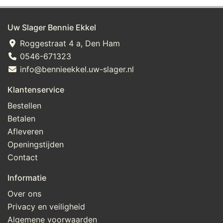
Uw Slager Bennie Ekkel
Roggestraat 4 a, Den Ham
0546-671323
info@bennieekkel.uw-slager.nl
Klantenservice
Bestellen
Betalen
Afleveren
Openingstijden
Contact
Informatie
Over ons
Privacy en veiligheid
Algemene voorwaarden