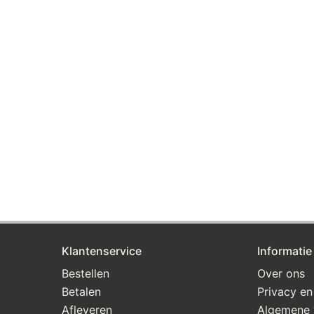
Klantenservice
Informatie
Bestellen
Over ons
Betalen
Privacy en
Afleveren
Algemene 