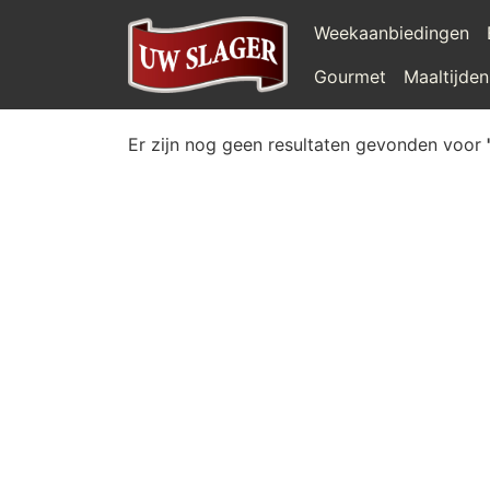
Weekaanbiedingen
Gourmet
Maaltijden
Er zijn nog geen resultaten gevonden voor
'