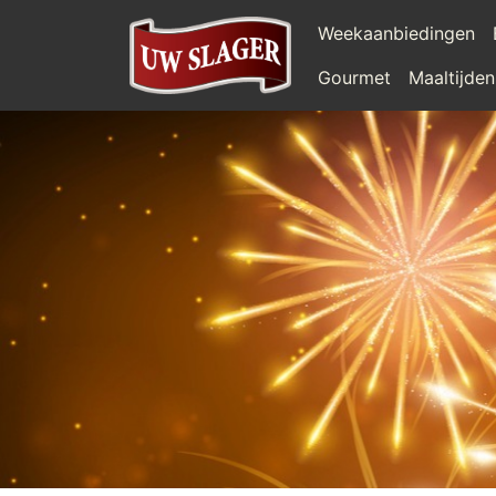
Weekaanbiedingen
Gourmet
Maaltijden