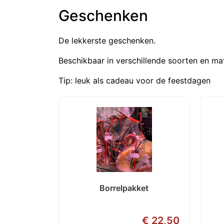
Geschenken
De lekkerste geschenken.
Beschikbaar in verschillende soorten en ma
Tip: leuk als cadeau voor de feestdagen
Borrelpakket
€ 22,50