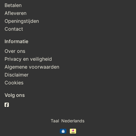
Betalen
Afleveren
Openingstijden
Contact
Informatie
Over ons
Privacy en veiligheid
Algemene voorwaarden
Disclaimer
Cookies
Volg ons
Taal