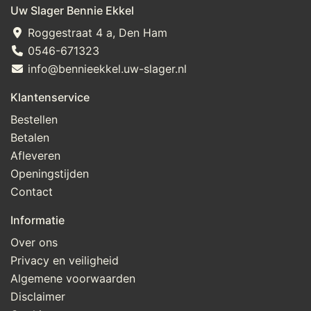
Uw Slager Bennie Ekkel
Roggestraat 4 a, Den Ham
0546-671323
info@bennieekkel.uw-slager.nl
Klantenservice
Bestellen
Betalen
Afleveren
Openingstijden
Contact
Informatie
Over ons
Privacy en veiligheid
Algemene voorwaarden
Disclaimer