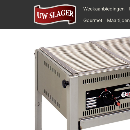
Weekaanbiedingen
Gourmet
Maaltijden