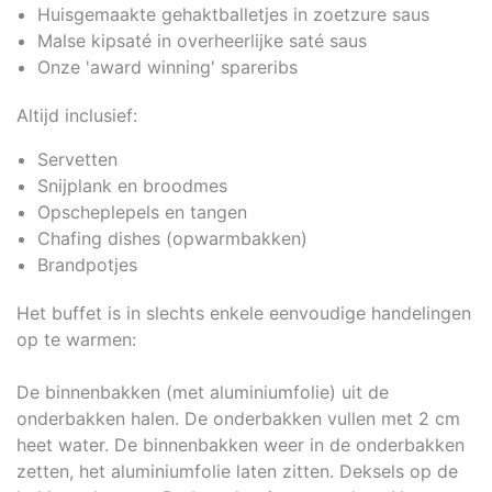
Huisgemaakte gehaktballetjes in zoetzure saus
Malse kipsaté in overheerlijke saté saus
Onze 'award winning' spareribs
Altijd inclusief:
Servetten
Snijplank en broodmes
Opscheplepels en tangen
Chafing dishes (opwarmbakken)
Brandpotjes
Het buffet is in slechts enkele eenvoudige handelingen
op te warmen:
De binnenbakken (met aluminiumfolie) uit de
onderbakken halen. De onderbakken vullen met 2 cm
heet water. De binnenbakken weer in de onderbakken
zetten, het aluminiumfolie laten zitten. Deksels op de