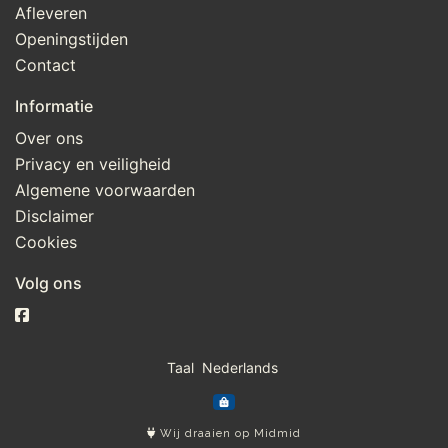
Afleveren
Openingstijden
Contact
Informatie
Over ons
Privacy en veiligheid
Algemene voorwaarden
Disclaimer
Cookies
Volg ons
Taal
Wij draaien op Midmid