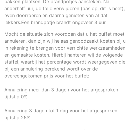
bakken plaatsen. De brandpotjes aansteken. Na
anderhalf uur, de folie verwijderen (pas op, dit is heet),
even doorroeren en daarna genieten van al dat
lekkers.Een brandpotje brandt ongeveer 3 uur.
Mocht de situatie zich voordoen dat u het buffet moet
annuleren, dan zijn wij helaas genoodzaakt kosten bij u
in rekening te brengen voor verrichtte werkzaamheden
en gemaakte kosten. Hierbij hanteren wij de volgende
staffel, waarbij het percentage wordt weergegeven die
bij een annulering berekend wordt over de
overeengekomen prijs voor het buffet:
Annulering meer dan 3 dagen voor het afgesproken
tijdstip 0%
Annulering 3 dagen tot 1 dag voor het afgesproken
tijdstip 25%