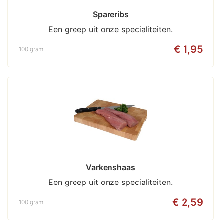
Spareribs
Een greep uit onze specialiteiten.
€ 1,95
100 gram
Varkenshaas
Een greep uit onze specialiteiten.
€ 2,59
100 gram