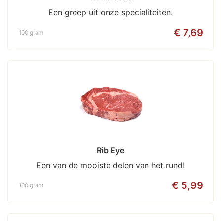
Een greep uit onze specialiteiten.
€ 7,69
100 gram
Rib Eye
Een van de mooiste delen van het rund!
€ 5,99
100 gram