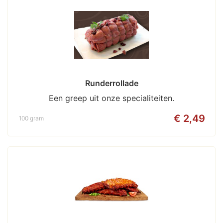
Runderrollade
Een greep uit onze specialiteiten.
€ 2,49
100 gram