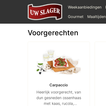
Weekaanbiedingen
Gourmet
Maaltijden
Voorgerechten
Carpaccio
Heerlijk voorgerecht, van
dun gesneden ossenhaas
met kaas, rucola,